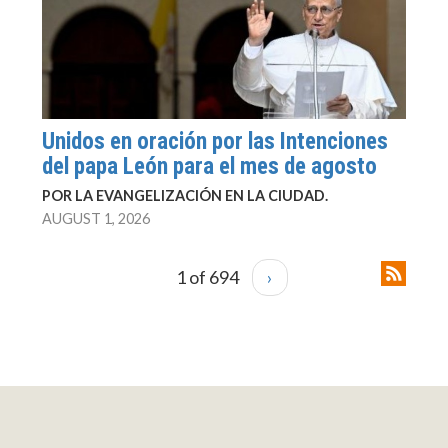
Unidos en oración por las Intenciones
del papa León para el mes de agosto
POR LA EVANGELIZACIÓN EN LA CIUDAD.
AUGUST 1, 2026
1 of 694
›