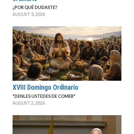
¿POR QUÉ DUDASTE?
AUGUST 3, 2026
XVIII Domingo Ordinario
"DENLES USTEDES DE COMER"
AUGUST 2, 2026