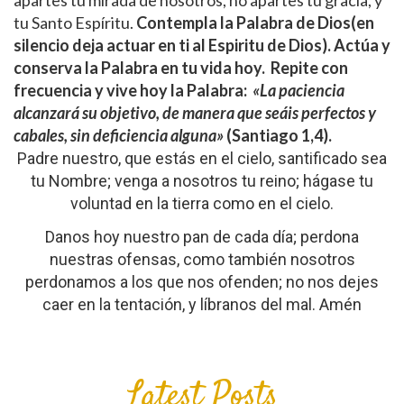
tu Santo Espíritu.
Contempla la Palabra de Dios(en
silencio deja actuar en ti al Espiritu de Dios). Actúa y
conserva la Palabra en tu vida hoy.
Repite con
frecuencia y vive hoy la Palabra:
«La paciencia
alcanzará su objetivo, de manera que seáis perfectos y
cabales, sin deficiencia alguna»
(Santiago 1,4).
Padre nuestro, que estás en el cielo, santificado sea
tu Nombre; venga a nosotros tu reino; hágase tu
voluntad en la tierra como en el cielo.
Danos hoy nuestro pan de cada día; perdona
nuestras ofensas, como también nosotros
perdonamos a los que nos ofenden; no nos dejes
caer en la tentación, y líbranos del mal. Amén
Latest Posts