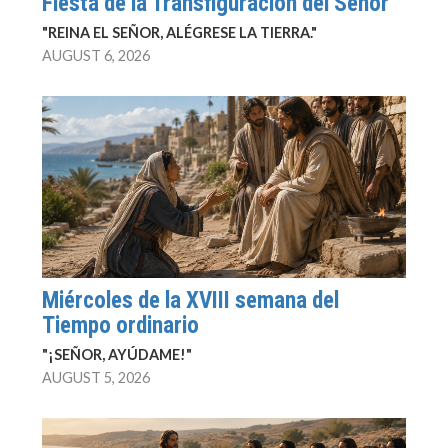
Fiesta de la Transfiguración del Señor
"REINA EL SEÑOR, ALÉGRESE LA TIERRA."
AUGUST 6, 2026
Miércoles de la XVIII semana del
Tiempo ordinario
"¡SEÑOR, AYÚDAME!"
AUGUST 5, 2026