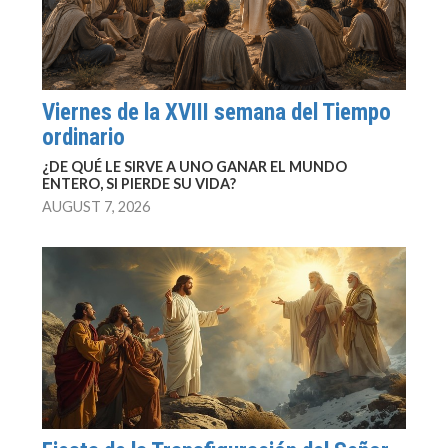
Viernes de la XVIII semana del Tiempo
ordinario
¿DE QUÉ LE SIRVE A UNO GANAR EL MUNDO
ENTERO, SI PIERDE SU VIDA?
AUGUST 7, 2026