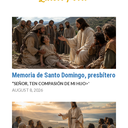
Memoria de Santo Domingo, presbítero
“SEÑOR, TEN COMPASIÓN DE MI HIJO>'
AUGUST 8, 2026