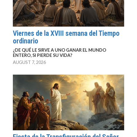
Viernes de la XVIII semana del Tiempo
ordinario
¿DE QUÉ LE SIRVE A UNO GANAR EL MUNDO
ENTERO, SI PIERDE SU VIDA?
AUGUST 7, 2026