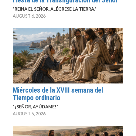
Fiesta de la Transfiguración del Señor
"REINA EL SEÑOR, ALÉGRESE LA TIERRA."
AUGUST 6, 2026
Miércoles de la XVIII semana del
Tiempo ordinario
"¡SEÑOR, AYÚDAME!"
AUGUST 5, 2026