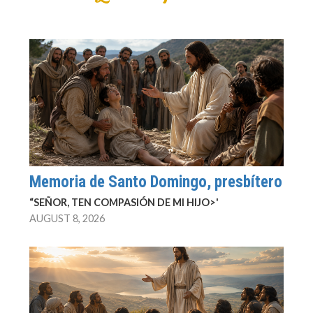
Memoria de Santo Domingo, presbítero
“SEÑOR, TEN COMPASIÓN DE MI HIJO>'
AUGUST 8, 2026