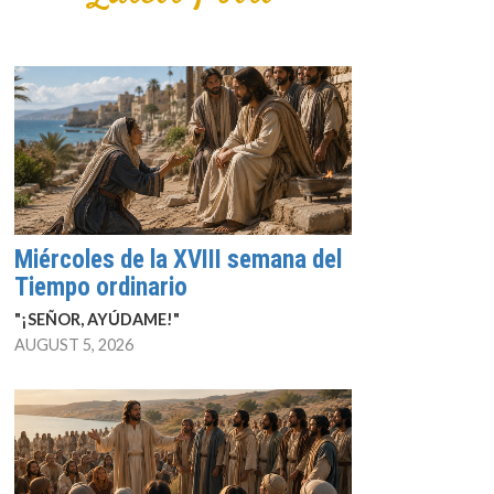
Miércoles de la XVIII semana del
Tiempo ordinario
"¡SEÑOR, AYÚDAME!"
AUGUST 5, 2026