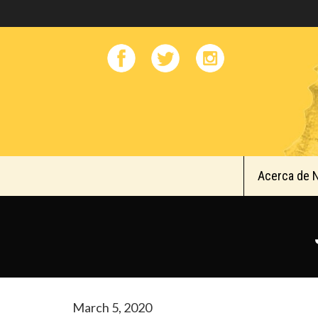
Acerca de 
March 5, 2020