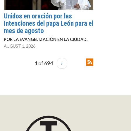
Unidos en oración por las
Intenciones del papa León para el
mes de agosto
POR LA EVANGELIZACIÓN EN LA CIUDAD.
AUGUST 1, 2026
1 of 694
›