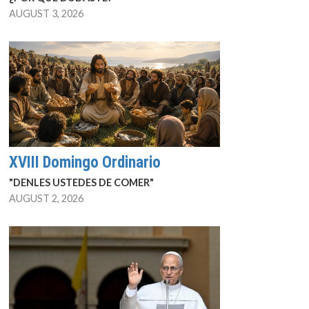
AUGUST 3, 2026
XVIII Domingo Ordinario
"DENLES USTEDES DE COMER"
AUGUST 2, 2026