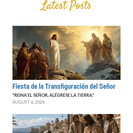
Latest Posts
Fiesta de la Transfiguración del Señor
"REINA EL SEÑOR, ALÉGRESE LA TIERRA."
AUGUST 6, 2026