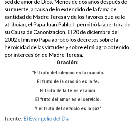
sed de amor de Dios.
Menos de dos años después de
su muerte, a causa de lo extendido de la fama de
santidad de Madre Teresa y de los favores que se le
atribuían, el Papa Juan Pablo II permitió la apertura de
su Causa de Canonización. El 20 de diciembre del
2002 el mismo Papa aprobó los decretos sobre la
heroicidad de las virtudes y sobre el milagro obtenido
por intercesión de Madre Teresa.
Oración:
"El fruto del silencio es la oración.
El fruto de la oración es la fe.
El fruto de la fe es el amor.
El fruto del amor es el servicio.
Y el fruto del servicio es la paz"
fuente:
El Evangelio del Dia