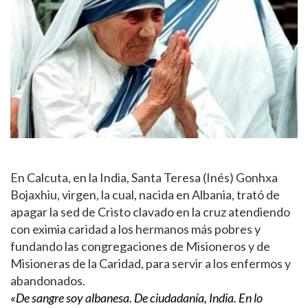
En Calcuta, en la India, Santa Teresa (Inés) Gonhxa
Bojaxhiu, virgen, la cual, nacida en Albania, trató de
apagar la sed de Cristo clavado en la cruz atendiendo
con eximia caridad a los hermanos más pobres y
fundando las congregaciones de Misioneros y de
Misioneras de la Caridad, para servir a los enfermos y
abandonados.
«De sangre soy albanesa. De ciudadanía, India. En lo