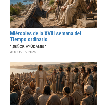
Miércoles de la XVIII semana del
Tiempo ordinario
"¡SEÑOR, AYÚDAME!"
AUGUST 5, 2026