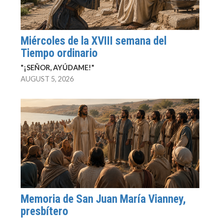
Miércoles de la XVIII semana del
Tiempo ordinario
"¡SEÑOR, AYÚDAME!"
AUGUST 5, 2026
Memoria de San Juan María Vianney,
presbítero