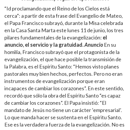
“Id proclamando que el Reino de los Cielos está
cerca”: a partir de esta frase del Evangelio de Mateo,
el Papa Francisco subrayó, durante la Misa celebrada
en la Casa Santa Marta este lunes 11 de junio, los tres
pilares fundamentales de la evangelización:
el
anuncio, el servicio y la gratuidad.
Anuncio
En su
homilía, Francisco subrayó que el protagonista de la
evangelización, el que hace posible la transmisión de
la Palabra, es el Espíritu Santo: “Hemos visto planes
pastorales muy bien hechos, perfectos. Pero no eran
instrumentos de evangelización porque eran
incapaces de cambiar los corazones”. En este sentido,
recordó que sólo la obra del Espíritu Santo “es capaz
de cambiar los corazones”. El Papa insistió: “El
mandato de Jesús no tiene un carácter ‘empresarial’.
Lo que manda hacer se sustenta en el Espíritu Santo.
Ese es la verdadera fuerza de la evangelización. No es