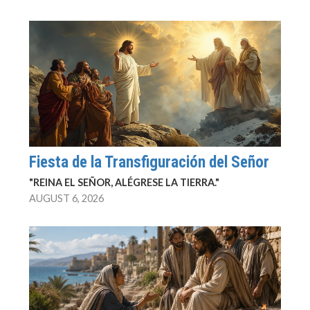
Fiesta de la Transfiguración del Señor
"REINA EL SEÑOR, ALÉGRESE LA TIERRA."
AUGUST 6, 2026