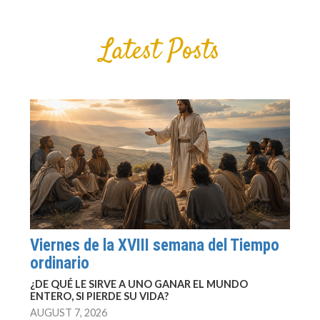
Latest Posts
Viernes de la XVIII semana del Tiempo
ordinario
¿DE QUÉ LE SIRVE A UNO GANAR EL MUNDO
ENTERO, SI PIERDE SU VIDA?
AUGUST 7, 2026