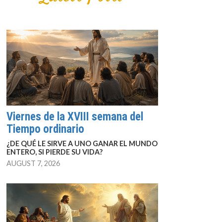
Viernes de la XVIII semana del
Tiempo ordinario
¿DE QUÉ LE SIRVE A UNO GANAR EL MUNDO
ENTERO, SI PIERDE SU VIDA?
AUGUST 7, 2026