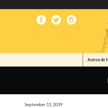
Acerca de 
September 11, 2019