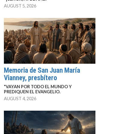
AUGUST 5, 2026
Memoria de San Juan María
Vianney, presbítero
"VAYAN POR TODO EL MUNDO Y
PREDIQUEN EL EVANGELIO.
AUGUST 4, 2026