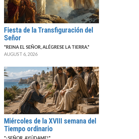
Fiesta de la Transfiguración del
Señor
"REINA EL SEÑOR, ALÉGRESE LA TIERRA."
AUGUST 6, 2026
Miércoles de la XVIII semana del
Tiempo ordinario
"¡SEÑOR, AYÚDAME!"