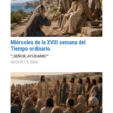
Miércoles de la XVIII semana del
Tiempo ordinario
"¡SEÑOR, AYÚDAME!"
AUGUST 5, 2026