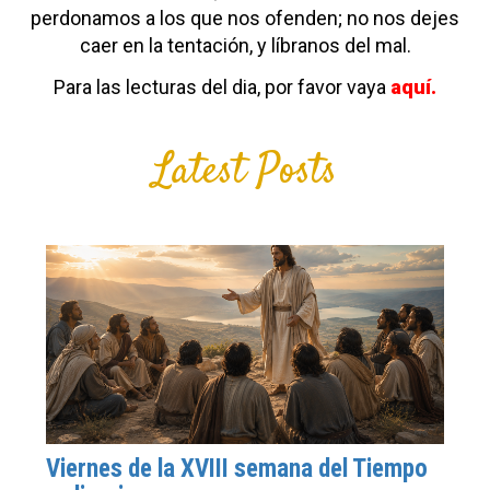
perdonamos
a los que nos ofenden;
no nos dejes
caer en la tentación,
y líbranos del mal.
Para las lecturas del dia, por favor vaya
aquí.
Latest Posts
Viernes de la XVIII semana del Tiempo