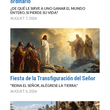
ordinario
¿DE QUÉ LE SIRVE A UNO GANAR EL MUNDO
ENTERO, SI PIERDE SU VIDA?
AUGUST 7, 2026
Fiesta de la Transfiguración del Señor
"REINA EL SEÑOR, ALÉGRESE LA TIERRA."
AUGUST 6, 2026