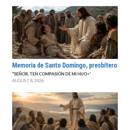
Memoria de Santo Domingo, presbítero
“SEÑOR, TEN COMPASIÓN DE MI HIJO>'
AUGUST 8, 2026