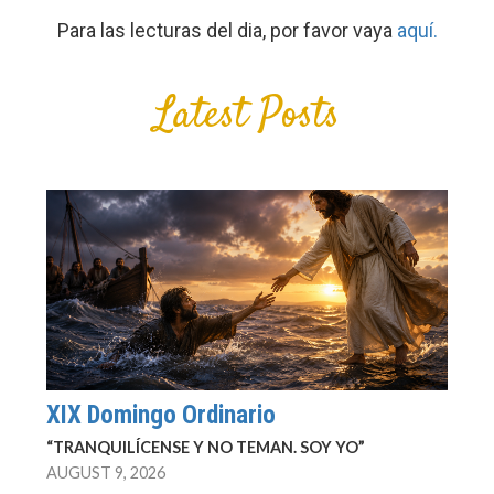
Para las lecturas del dia, por favor vaya
aquí.
Latest Posts
XIX Domingo Ordinario
“TRANQUILÍCENSE Y NO TEMAN. SOY YO”
AUGUST 9, 2026