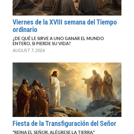
Viernes de la XVIII semana del Tiempo
ordinario
¿DE QUÉ LE SIRVE A UNO GANAR EL MUNDO
ENTERO, SI PIERDE SU VIDA?
AUGUST 7, 2026
Fiesta de la Transfiguración del Señor
"REINA EL SEÑOR, ALÉGRESE LA TIERRA."