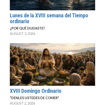
Lunes de la XVIII semana del Tiempo
ordinario
¿POR QUÉ DUDASTE?
AUGUST 3, 2026
XVIII Domingo Ordinario
"DENLES USTEDES DE COMER"
AUGUST 2, 2026