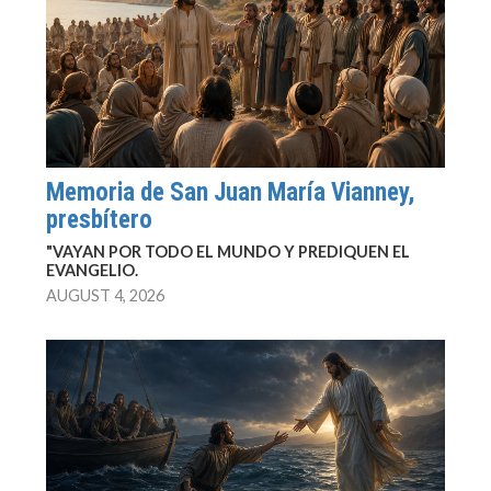
Memoria de San Juan María Vianney,
presbítero
"VAYAN POR TODO EL MUNDO Y PREDIQUEN EL
EVANGELIO.
AUGUST 4, 2026