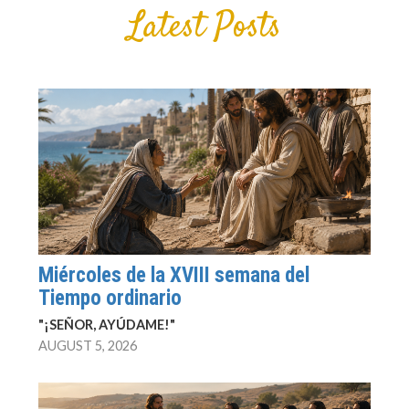
Latest Posts
Miércoles de la XVIII semana del
Tiempo ordinario
"¡SEÑOR, AYÚDAME!"
AUGUST 5, 2026